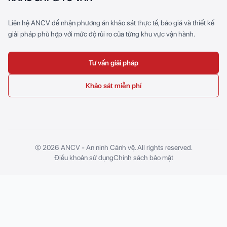
Liên hệ ANCV để nhận phương án khảo sát thực tế, báo giá và thiết kế
giải pháp phù hợp với mức độ rủi ro của từng khu vực vận hành.
Tư vấn giải pháp
Khảo sát miễn phí
© 2026 ANCV - An ninh Cảnh vệ. All rights reserved.
Điều khoản sử dụng
Chính sách bảo mật