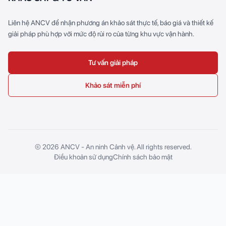
Liên hệ ANCV để nhận phương án khảo sát thực tế, báo giá và thiết kế
giải pháp phù hợp với mức độ rủi ro của từng khu vực vận hành.
Tư vấn giải pháp
Khảo sát miễn phí
© 2026 ANCV - An ninh Cảnh vệ. All rights reserved.
Điều khoản sử dụng
Chính sách bảo mật