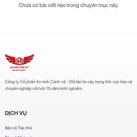
Chưa có bài viết nào trong chuyên mục này.
Công ty Cổ phần An ninh Cảnh vệ - Đối tác tin cậy trong lĩnh vực bảo vệ
chuyên nghiệp với hơn 15 năm kinh nghiệm.
DỊCH VỤ
Bảo vệ Tòa nhà